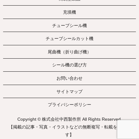
充填機
チューブシール機
チューブシールカット機
尾曲機（折り曲げ機）
シール機の選び方
お問い合わせ
サイトマップ
プライバシーポリシー
Copyright © 株式会社中西製作所 All Rights Reserved.
【掲載の記事・写真・イラストなどの無断複写・転載を禁じま
す】