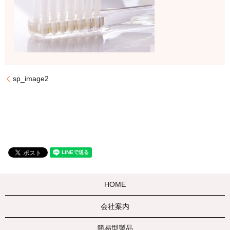
sp_image2
HOME
会社案内
簡易型製品