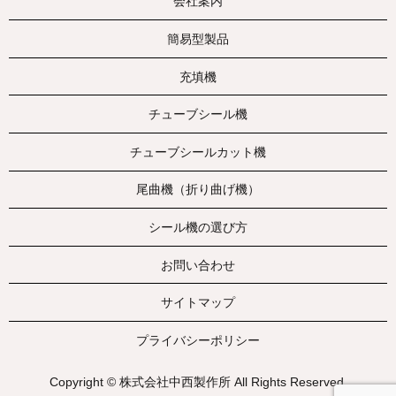
会社案内
簡易型製品
充填機
チューブシール機
チューブシールカット機
尾曲機（折り曲げ機）
シール機の選び方
お問い合わせ
サイトマップ
プライバシーポリシー
Copyright © 株式会社中西製作所 All Rights Reserved.