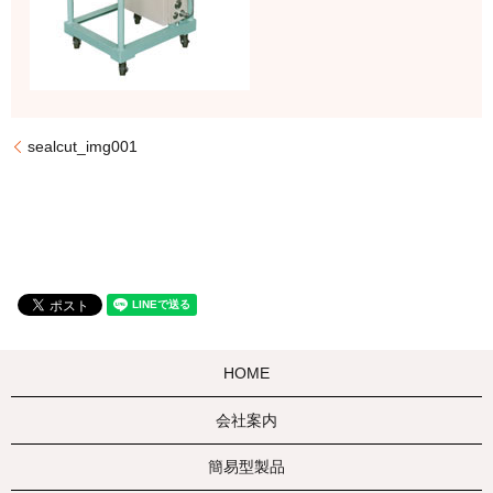
sealcut_img001
HOME
会社案内
簡易型製品