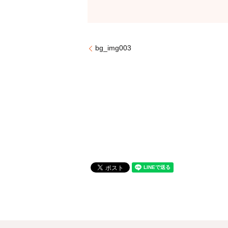
bg_img003