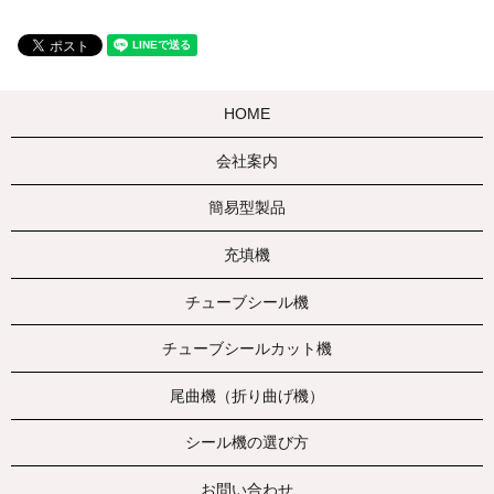
HOME
会社案内
簡易型製品
充填機
チューブシール機
チューブシールカット機
尾曲機（折り曲げ機）
シール機の選び方
お問い合わせ