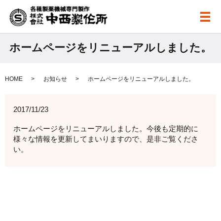
メ
ホームページをリニューアルしました。
HOME
お知らせ
ホームページをリニューアルしました。
2017/11/23
ホームページをリニューアルしました。今後も定期的に
様々な情報を更新してまいりますので、是非ご覧くださ
い。