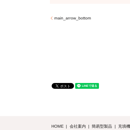
main_arrow_bottom
HOME
会社案内
簡易型製品
充填