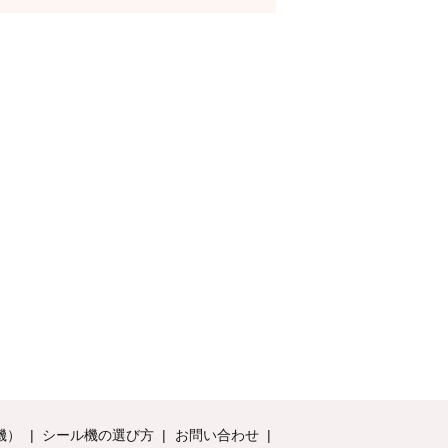
機）
シール機の選び方
お問い合わせ