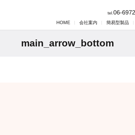
06-697
tel.
HOME
会社案内
簡易型製品
main_arrow_bottom