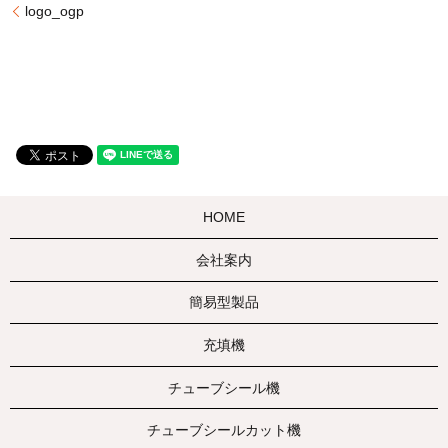
logo_ogp
HOME
会社案内
簡易型製品
充填機
チューブシール機
チューブシールカット機